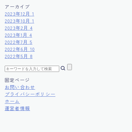
アーカイブ
2023年12月
1
2023年10月
1
2023年2月
4
2023年1月
4
2022年7月
5
2022年6月
10
2022年5月
8
固定ページ
お問い合わせ
プライバシーポリシー
ホーム
運営者情報