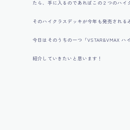
たら、手に入るのであればこの２つのハイ
そのハイクラスデッキが今年も発売される
今日はそのうちの一つ
「VSTAR&VMAX
紹介していきたいと思います！