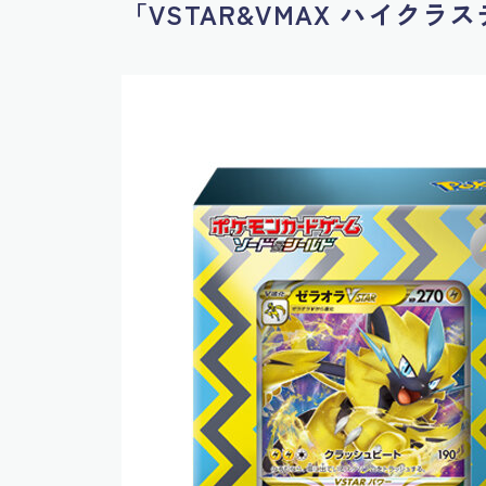
「VSTAR&VMAX ハイク