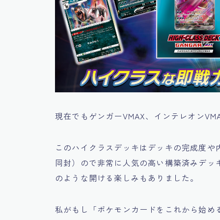
現在でもゲンガーVMAX、インテレオンV
このハイクラスデッキはデッキの完成度や
同封）ので非常に人気の高い構築済みデッ
のような開ける楽しみもありました。
私がもし「ポケモンカードをこれから始め