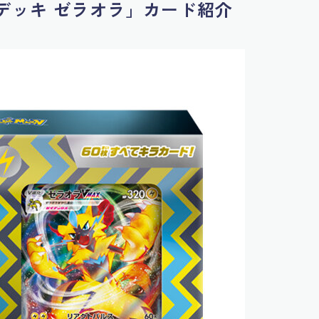
ラスデッキ ゼラオラ」カード紹介