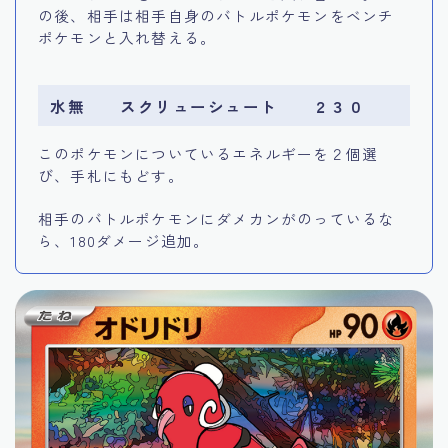
の後、相手は相手自身のバトルポケモンをベンチ
ポケモンと入れ替える。
水無 スクリューシュート ２３０
このポケモンについているエネルギーを２個選
び、手札にもどす。
相手のバトルポケモンにダメカンがのっているな
ら、180ダメージ追加。