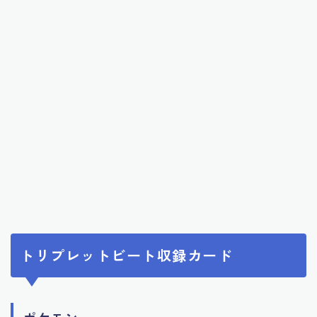
トリプレットビート収録カード