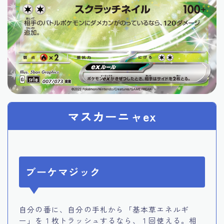
マスカーニャex
ブーケマジック
自分の番に、自分の手札から「基本草エネルギ
ー」を１枚トラッシュするなら、１回使える。相