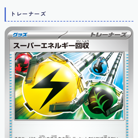
トレーナーズ