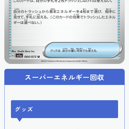
スーパーエネルギー回収
グッズ