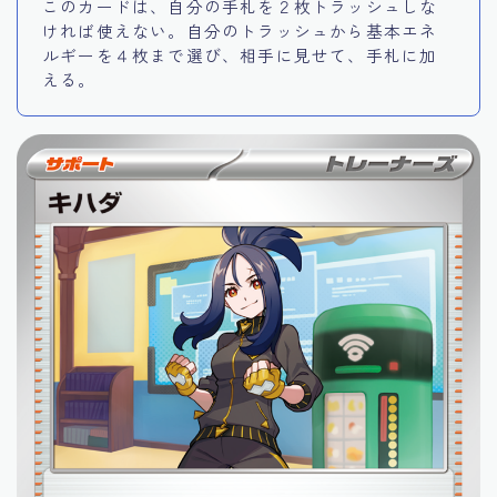
このカードは、自分の手札を２枚トラッシュしな
ければ使えない。自分のトラッシュから基本エネ
ルギーを４枚まで選び、相手に見せて、手札に加
える。