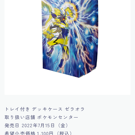
トレイ付き デッキケース ゼラオラ
取り扱い店舗
ポケモンセンター
発売日
2022年7月15日（金）
希望小売価格
1,100円（税込）