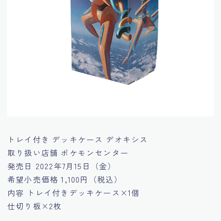
トレイ付き デッキケース デオキシス
取り扱い店舗
ポケモンセンター
発売日
2022年7月15日（金）
希望小売価格
1,100円（税込）
内容
トレイ付きデッキケース×1個
仕切り板×2枚