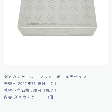
ダメカンケース モンスターボールデザイン
発売日
2022年7月15日（金）
希望小売価格
330円（税込）
内容
ダメカンケース×1個