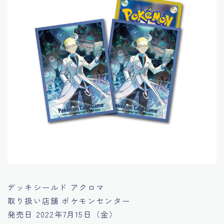
デッキシールド アクロマ
取り扱い店舗
ポケモンセンター
発売日
2022年7月15日（金）