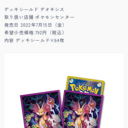
デッキシールド デオキシス
取り扱い店舗
ポケモンセンター
発売日
2022年7月15日（金）
希望小売価格
792円（税込）
内容
デッキシールド×64枚