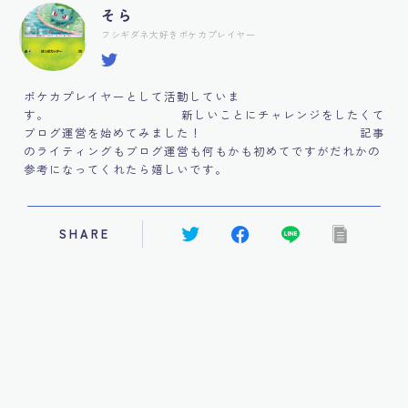
そら
フシギダネ大好きポケカプレイヤー
ポケカプレイヤーとして活動していま
す。 新しいことにチャレンジをしたくて
ブログ運営を始めてみました！ 記事
のライティングもブログ運営も何もかも初めてですがだれかの
参考になってくれたら嬉しいです。
SHARE