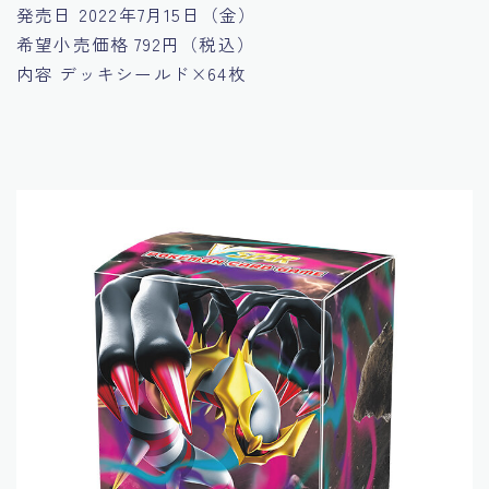
発売日
2022年7月15日（金）
希望小売価格
792円（税込）
内容
デッキシールド×64枚