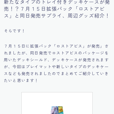
新たなタイプのトレイ付きデッキケースが発
売！？７月１５日拡張パック「ロストアビ
ス」と同日発売サプライ、周辺グッズ紹介！
そらです！
７月１５日に拡張パック「ロストアビス」が発売」さ
れましたが、同日発売でロストアビスのパッケージを
用いたデッキシールド、デッキケースが発売されます
が、今回はプレイマットや新しいタイプのデッキケー
スなども発売されましたのでまとめてご紹介していき
たいと思います！