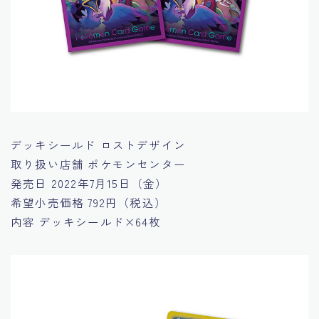
デッキシールド ロストデザイン
取り扱い店舗
ポケモンセンター
発売日
2022年7月15日（金）
希望小売価格
792円（税込）
内容
デッキシールド×64枚