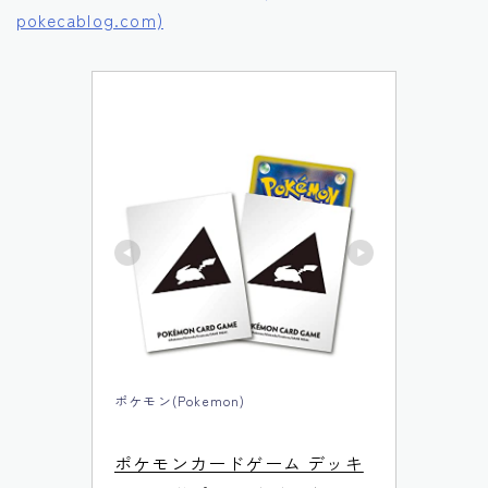
pokecablog.com)
ポケモン(Pokemon)
ポケモンカードゲーム デッキ