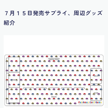
７月１５日発売サプライ、周辺グッズ
紹介