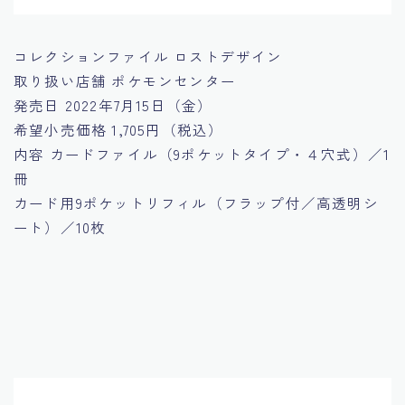
コレクションファイル ロストデザイン
取り扱い店舗
ポケモンセンター
発売日
2022年7月15日（金）
希望小売価格
1,705円（税込）
内容
カードファイル（9ポケットタイプ・４穴式）／1
冊
カード用9ポケットリフィル（フラップ付／高透明シ
ート）／10枚