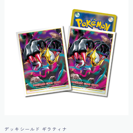
デッキシールド ギラティナ