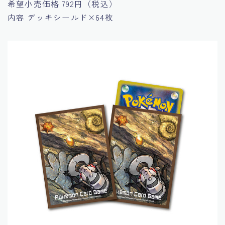
希望小売価格
792円（税込）
内容
デッキシールド×64枚