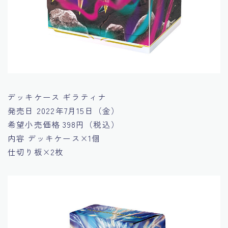
デッキケース ギラティナ
発売日
2022年7月15日（金）
希望小売価格
398円（税込）
内容
デッキケース×1個
仕切り板×2枚