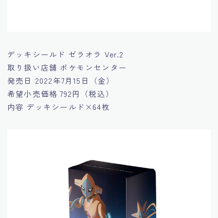
デッキシールド ゼラオラ Ver.2
取り扱い店舗
ポケモンセンター
発売日
2022年7月15日（金）
希望小売価格
792円（税込）
内容
デッキシールド×64枚