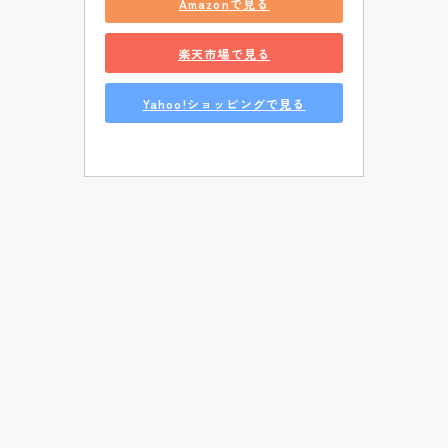
Amazonで見る
楽天市場で見る
Yahoo!ショッピングで見る