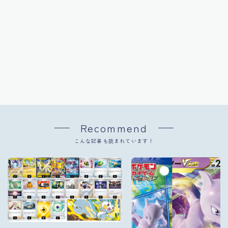
Recommend
こんな記事も読まれています！