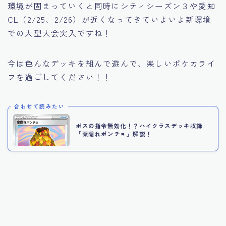
環境が固まっていくと同時にシティシーズン３や愛知
CL（2/25、2/26）が近くなってきていよいよ新環境
での大型大会突入ですね！
今は色んなデッキを組んで遊んで、楽しいポケカライ
フを過ごしてください！！
合わせて読みたい
ボスの指令無効化！？ハイクラスデッキ収録
「葉隠れポンチョ」解説！