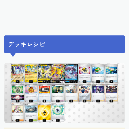
デッキレシピ