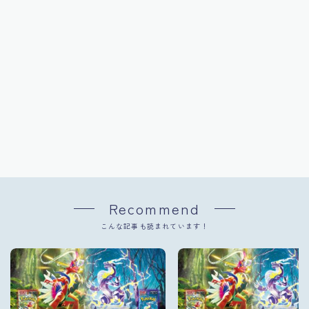
Recommend
こんな記事も読まれています！