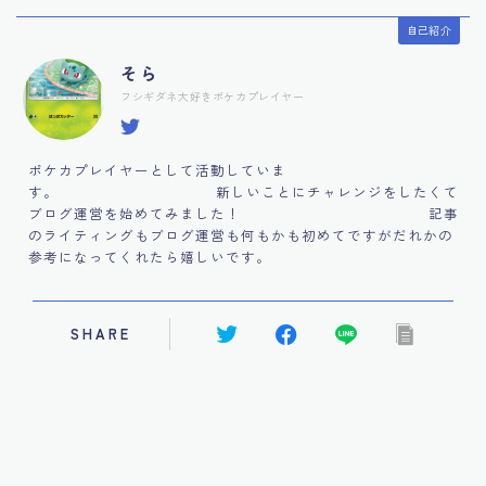
自己紹介
そら
フシギダネ大好きポケカプレイヤー
ポケカプレイヤーとして活動していま
す。 新しいことにチャレンジをしたくて
ブログ運営を始めてみました！ 記事
のライティングもブログ運営も何もかも初めてですがだれかの
参考になってくれたら嬉しいです。
SHARE