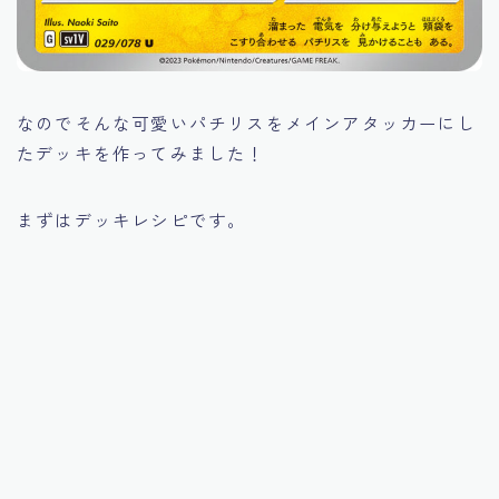
なのでそんな可愛いパチリスをメインアタッカーにし
たデッキを作ってみました！
まずはデッキレシピです。