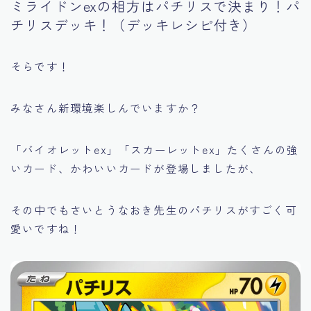
ミライドンexの相方はパチリスで決まり！パ
チリスデッキ！（デッキレシピ付き）
そらです！
みなさん新環境楽しんでいますか？
「バイオレットex」「スカーレットex」たくさんの強
いカード、かわいいカードが登場しましたが、
その中でもさいとうなおき先生のパチリスがすごく可
愛いですね！