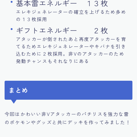
基本雷エネルギー １３枚
エレキジェネレーターの確立を上げるため多め
の１３枚採用
ギフトエネルギー ２枚
アタッカーが倒されたあと再度アタッカーを育
てるためエレキジェネレーターやキバナを引き
込むために２枚採用。非Vのアタッカーのため
発動チャンスもそれなりにある
まとめ
今回はかわいい非Vアタッカーのパチリスを強力な雷
のポケモンやグッズと共にデッキを作ってみました！